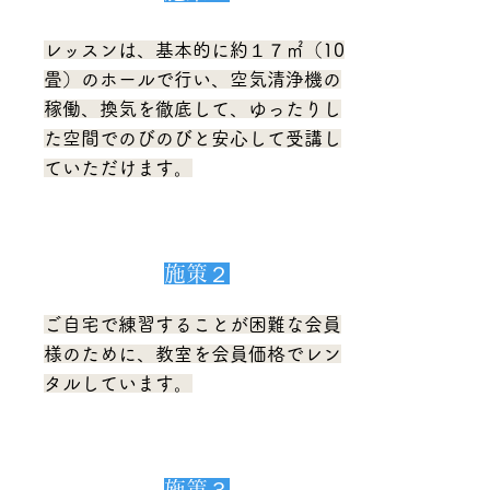
レッスンは、基本的に約１７㎡（10
畳）のホールで行い、空気清浄機の
稼働、換気を徹底して、ゆったりし
た空間でのびのびと安心して受講し
ていただけます。
施策２
ご自宅で練習することが困難な会員
様のために、教室を会員価格でレン
タルしています。
施策３