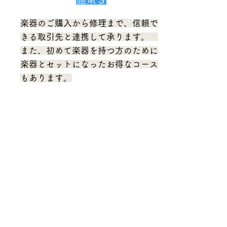
楽器のご購入から修理まで、信頼で
きる取引先と連携して承ります。
また、初めて楽器を持つ方のために
楽器とセットになったお得なコース
もあります。