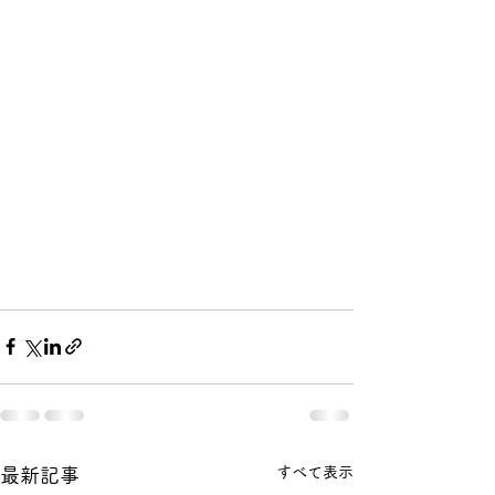
すべて表示
最新記事