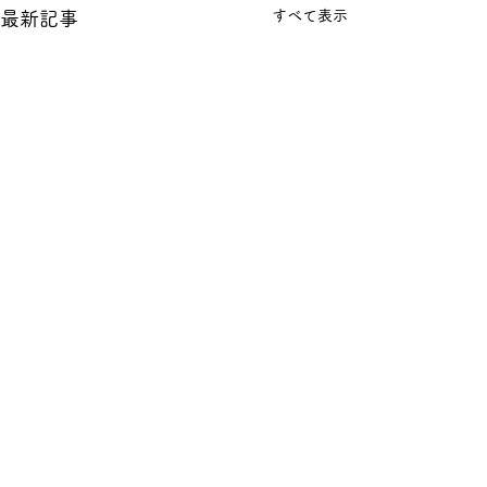
すべて表示
最新記事
コメント