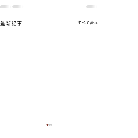
すべて表示
最新記事