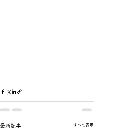
すべて表示
最新記事